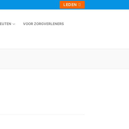
LEDEN
EUTEN
VOOR ZORGVERLENERS