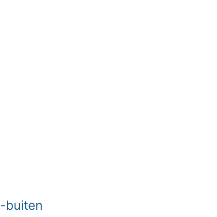
e-buiten