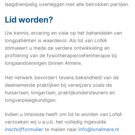
laagdrempelig overleggen met alle betrokken partijen.
Lid worden?
Uw kennis, ervaring en visie op het behandelen van
longpatiënten is waardevol. Als lid van LoNA
stimuleert u mede de verdere ontwikkeling en
profilering van de fysiotherapie/oefentherapie bij
longaandoeningen binnen Almere.
Het netwerk bevordert tevens bekendheid van de
deelnemende praktijken bij verwijzers zoals de
huisartsen, longartsen, praktijkondersteuners en
longverpleegkundigen.
Indien u interesse heeft om lid te worden van LoNA
verzoeken wij u a.u.b. het volledig ingevulde
inschrijfformulier
te mailen naar
info@lonalmere.nl